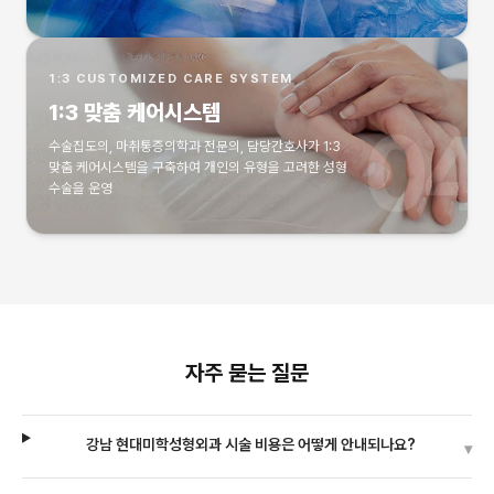
1:3 CUSTOMIZED CARE SYSTEM
1:3 맞춤 케어시스템
수술집도의, 마취통증의학과 전문의, 담당간호사가 1:3
맞춤 케어시스템을 구축하여 개인의 유형을 고려한 성형
수술을 운영
자주 묻는 질문
강남 현대미학성형외과 시술 비용은 어떻게 안내되나요?
▾