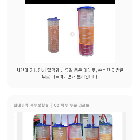
시간이 지나면서 혈액과 섬유질 등은 아래로, 순수한 지방은
위로 나누어지면서 분리됩니다.
현대미학 복부성형술 │ 02 복부 부분 리프트