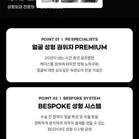
성형외과 전문의 ㅣ 황호 대표원장
POINT 01 ㅣ PS SPECIALISTS
얼굴 성형 권위자 PREMIUM
20년이 넘는 시간 동안 글로벌한
케이스를 접하며 터득한 성형 노하우와,
얼굴에 대한 심도깊은 숙련도의 전문 의료진
POINT 02 ㅣ BESPOKE SYSTEM
BESPOKE 성형 시스템
수술 전 환자의 얼굴 특성 및 비율 등을
정확하게 분석하여 최적의 결과를 얻을 수 있는
BESPOKE 성형 시스템 운영