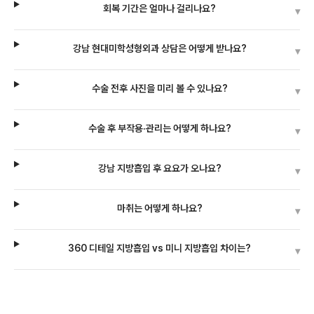
회복 기간은 얼마나 걸리나요?
▾
강남 현대미학성형외과 상담은 어떻게 받나요?
▾
수술 전후 사진을 미리 볼 수 있나요?
▾
수술 후 부작용·관리는 어떻게 하나요?
▾
강남 지방흡입 후 요요가 오나요?
▾
마취는 어떻게 하나요?
▾
360 디테일 지방흡입 vs 미니 지방흡입 차이는?
▾