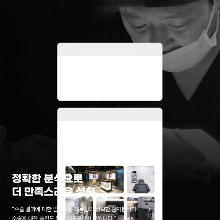
정확한 분석으로
더 만족스러운 성형
“수술 결과에 대한 만족도는 의료진의 정확한 환자분석과
수술에 대한 숙련도 및 이해도에서 비롯됩니다.”