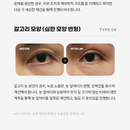
문제를 동반한 경우, 피부 조직과 해부학적 구조를 잘 이해하고 파악한
다음 극 세심한 재건을 통해 진행되어야 합니다.
갈고리 모양 (심한 모양 변형)
TYPE 04
갈고리 눈 모양의 경우, 누호 노출량, 눈 앞머리의 변형, 삼백안을 동시에
개선해야 합니다. 눈 앞머리와 눈동자의 위치 및 크기에 맞는 비례에 대한
계측을 통해 눈 앞머리를 일자로 개선하고, 필요 시 윗트임을 진행합니다.
※위 이미지는 실제 현대미학에서 수술받은 증례입니다.