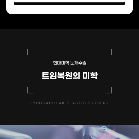
현대미학 눈재수술
트임복원의 미학
HYUNDAIMIHAK PLASTIC SURGERY