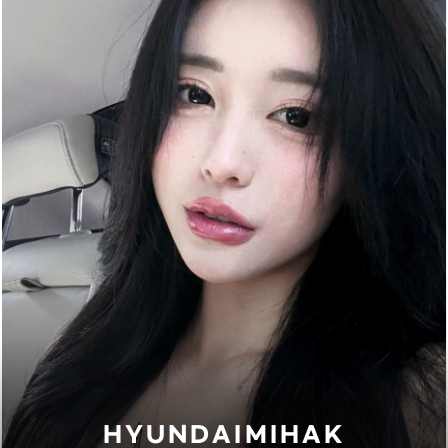
HYUNDAIMIHAK