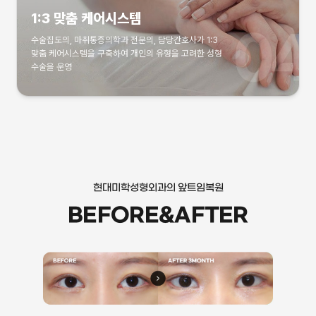
1:3 맞춤 케어시스템
수술집도의, 마취통증의학과 전문의, 담당간호사가 1:3
맞춤 케어시스템을 구축하여 개인의 유형을 고려한 성형
수술을 운영
현대미학성형외과의 앞트임복원
BEFORE&AFTER