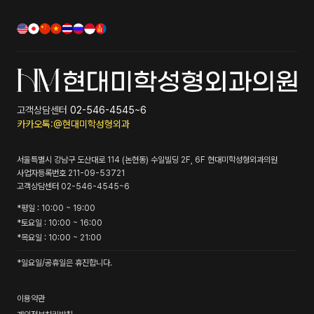
고객상담센터
02-546-4545~6
카카오톡:@현대미학성형외과
서울특별시 강남구 도산대로 114 (논현동) 수일빌딩 2F, 6F
현대미학성형외과의원
사업자등록번호
211-09-53721
고객상담센터
02-546-4545~6
*
평일
: 10:00 ~ 19:00
*
토요일
: 10:00 ~ 16:00
*
목요일
: 10:00 ~ 21:00
*일요일/공휴일은 휴진합니다.
이용약관