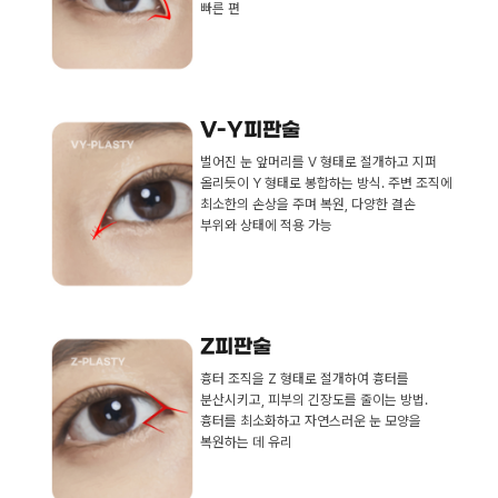
빠른 편
V-Y피판술
벌어진 눈 앞머리를 V 형태로 절개하고 지퍼
올리듯이 Y 형태로 봉합하는 방식. 주변 조직에
최소한의 손상을 주며 복원, 다양한 결손
부위와 상태에 적용 가능
Z피판술
흉터 조직을 Z 형태로 절개하여 흉터를
분산시키고, 피부의 긴장도를 줄이는 방법.
흉터를 최소화하고 자연스러운 눈 모양을
복원하는 데 유리