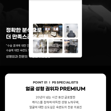
정확한 분석으로
더 만족스러운 성형
“수술 결과에 대한 만족도는 의료진의 정확한 환자분석과
수술에 대한 숙련도 및 이해도에서 비롯됩니다.”
성형외과 전문의 ㅣ 황호 대표원장
POINT 01 ㅣ PS SPECIALISTS
얼굴 성형 권위자 PREMIUM
20년이 넘는 시간 동안 글로벌한
케이스를 접하며 터득한 성형 노하우와,
얼굴에 대한 심도깊은 숙련도의 전문 의료진