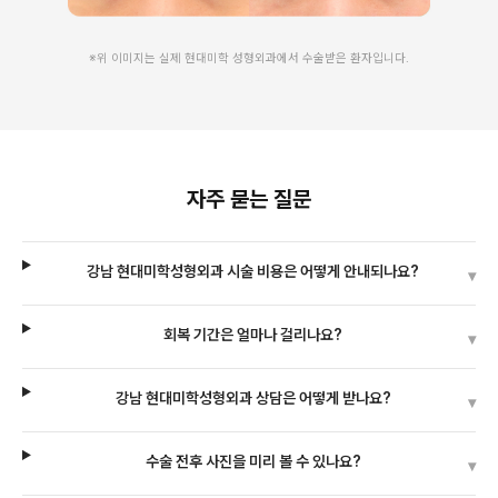
※위 이미지는 실제 현대미학 성형외과에서 수술받은 환자입니다.
자주 묻는 질문
강남 현대미학성형외과 시술 비용은 어떻게 안내되나요?
▾
회복 기간은 얼마나 걸리나요?
▾
강남 현대미학성형외과 상담은 어떻게 받나요?
▾
수술 전후 사진을 미리 볼 수 있나요?
▾